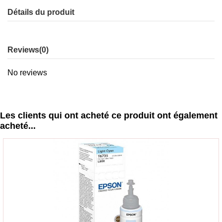
Détails du produit
Reviews
(0)
No reviews
Les clients qui ont acheté ce produit ont également
acheté...