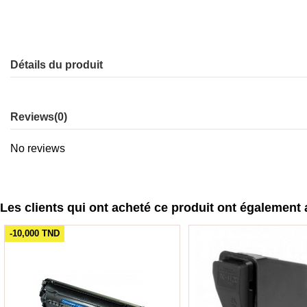
Détails du produit
Reviews
(0)
No reviews
Les clients qui ont acheté ce produit ont également 
-10,000 TND