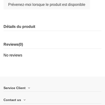
Détails du produit
Reviews
(0)
No reviews
Service Client
Contact us