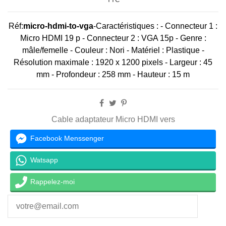
Réf:
micro-hdmi-to-vga
-
Caractéristiques : - Connecteur 1 :
Micro HDMI 19 p - Connecteur 2 : VGA 15p - Genre :
mâle/femelle - Couleur : Nori - Matériel : Plastique -
Résolution maximale : 1920 x 1200 pixels - Largeur : 45
mm - Profondeur : 258 mm - Hauteur : 15 m
Cable adaptateur Micro HDMI vers
Facebook Menssenger
Watsapp
Rappelez-moi