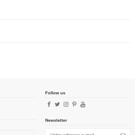
Follow us
Newsletter