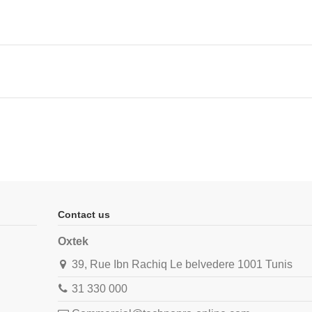
Contact us
Oxtek
39, Rue Ibn Rachiq Le belvedere 1001 Tunis
31 330 000