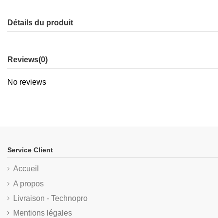
Détails du produit
Reviews
(0)
No reviews
Service Client
Accueil
A propos
Livraison - Technopro
Mentions légales