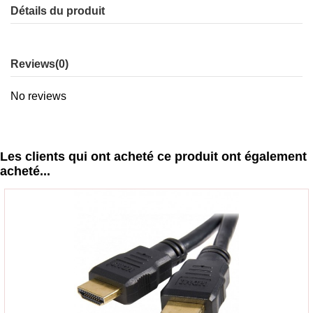
Détails du produit
Reviews
(0)
No reviews
Les clients qui ont acheté ce produit ont également
acheté...