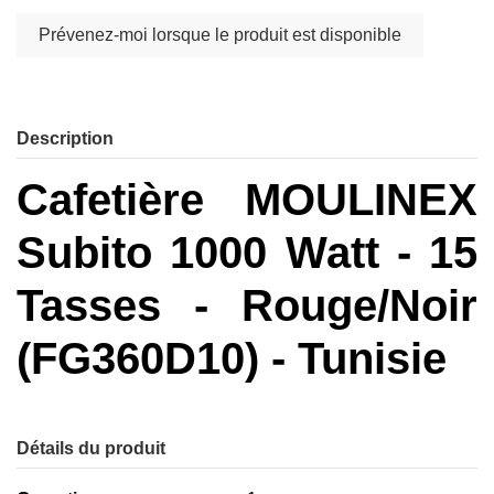
Description
Cafetière MOULINEX
Subito 1000 Watt - 15
Tasses - Rouge/Noir
(FG360D10) - Tunisie
Détails du produit