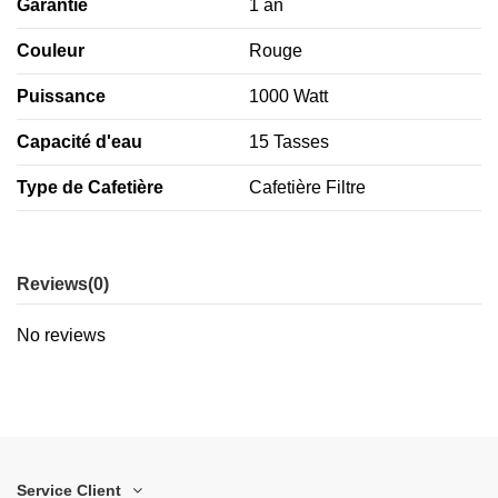
Garantie
1 an
Couleur
Rouge
Puissance
1000 Watt
Capacité d'eau
15 Tasses
Type de Cafetière
Cafetière Filtre
Reviews
(0)
No reviews
Service Client