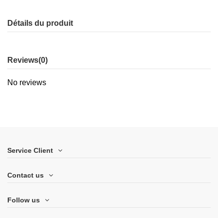
Détails du produit
Reviews
(0)
No reviews
Service Client
Contact us
Follow us