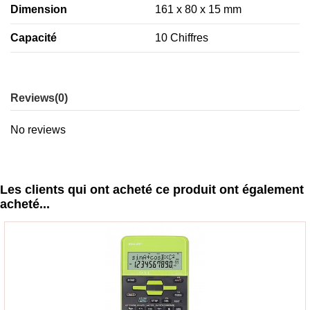
Dimension
161 x 80 x 15 mm
Capacité
10 Chiffres
Reviews
(0)
No reviews
Les clients qui ont acheté ce produit ont également
acheté...