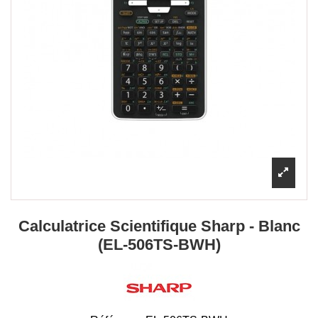
Calculatrice Scientifique Sharp - Blanc
(EL-506TS-BWH)