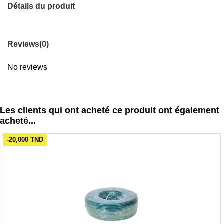
Détails du produit
Reviews
(0)
No reviews
Les clients qui ont acheté ce produit ont également
acheté...
-20,000 TND