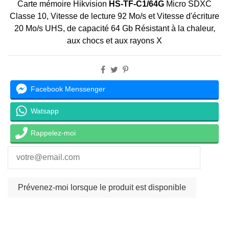
Carte mémoire Hikvision
HS-TF-C1/64G
Micro SDXC
Classe 10, Vitesse de lecture 92 Mo/s et Vitesse d'écriture
20 Mo/s UHS, de capacité 64 Gb Résistant à la chaleur,
aux chocs et aux rayons X
Facebook Menssenger
Watsapp
Rappelez-moi