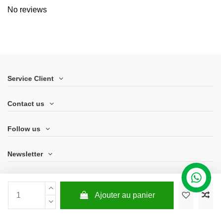
No reviews
Service Client
Contact us
Follow us
Newsletter
Ajouter au panier