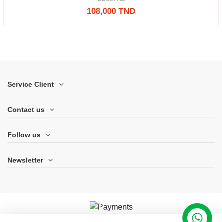
108,000 TND
Service Client
Contact us
Follow us
Newsletter