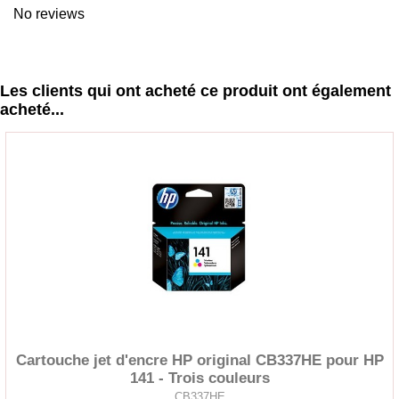
No reviews
Les clients qui ont acheté ce produit ont également
acheté...
Cartouche jet d'encre HP original CB337HE pour HP
141 - Trois couleurs
CB337HE