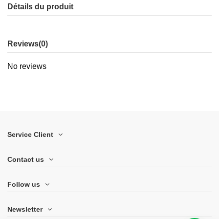
Détails du produit
Reviews
(0)
No reviews
Service Client
Contact us
Follow us
Newsletter