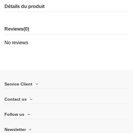
Détails du produit
Reviews
(0)
No reviews
Service Client
Contact us
Follow us
Newsletter