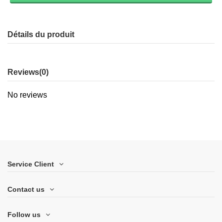
Détails du produit
Reviews
(0)
No reviews
Service Client
Contact us
Follow us