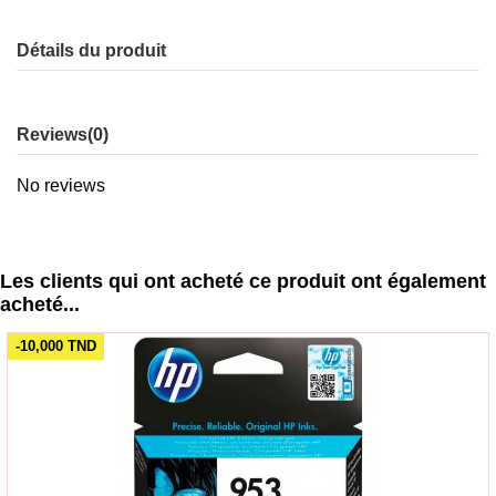
Détails du produit
Reviews
(0)
No reviews
Les clients qui ont acheté ce produit ont également
acheté...
-10,000 TND