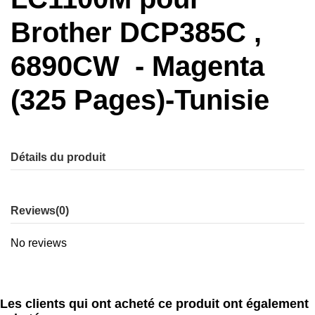
Brother DCP385C ,
6890CW - Magenta
(325 Pages)-Tunisie
Détails du produit
Reviews
(0)
No reviews
Les clients qui ont acheté ce produit ont également