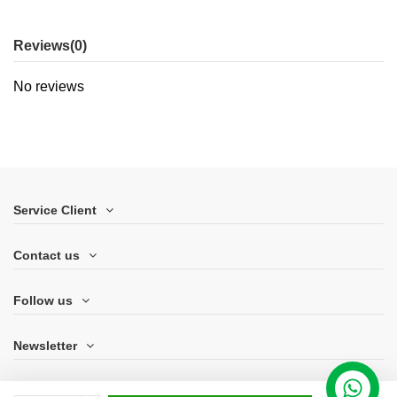
Reviews
(0)
No reviews
Service Client
Contact us
Follow us
Newsletter