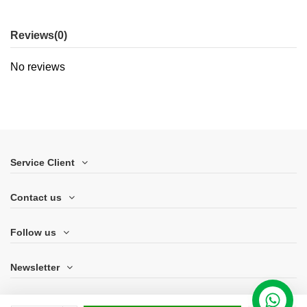
Reviews
(0)
No reviews
Service Client
Contact us
Follow us
Newsletter