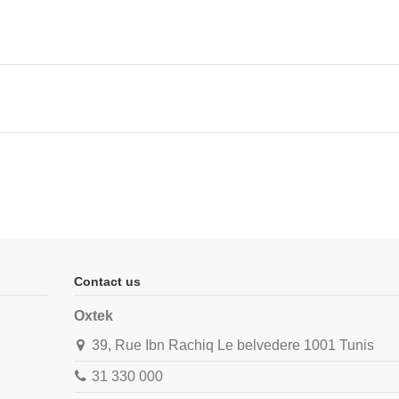
Contact us
Oxtek
39, Rue Ibn Rachiq Le belvedere 1001 Tunis
31 330 000