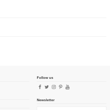
Follow us
Newsletter