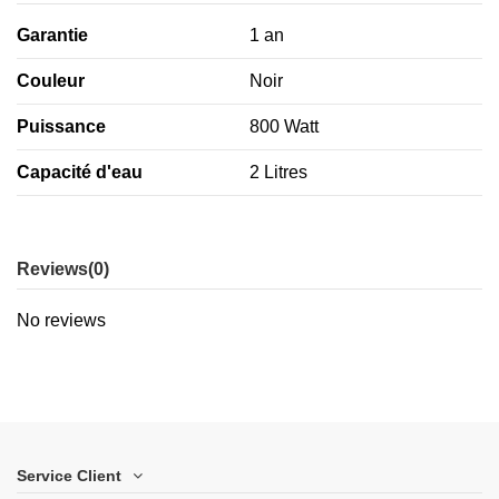
Garantie
1 an
Couleur
Noir
Puissance
800 Watt
Capacité d'eau
2 Litres
Reviews
(0)
No reviews
Service Client