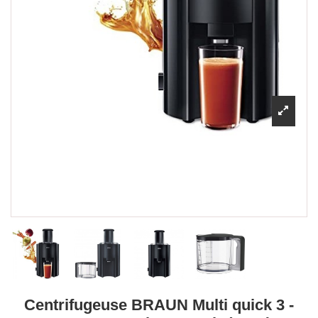
Centrifugeuse BRAUN Multi quick 3 -