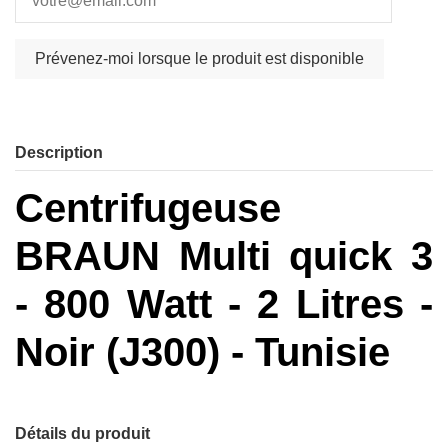
Description
Centrifugeuse
BRAUN Multi quick 3
- 800 Watt - 2 Litres -
Noir (J300) - Tunisie
Détails du produit