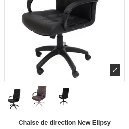
Chaise de direction New Elipsy