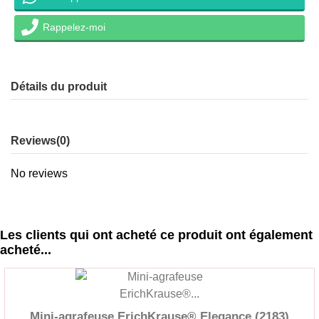
Rappelez-moi
Détails du produit
Reviews
(0)
No reviews
Les clients qui ont acheté ce produit ont également
acheté...
Mini-agrafeuse ErichKrause® Elegance (2183)