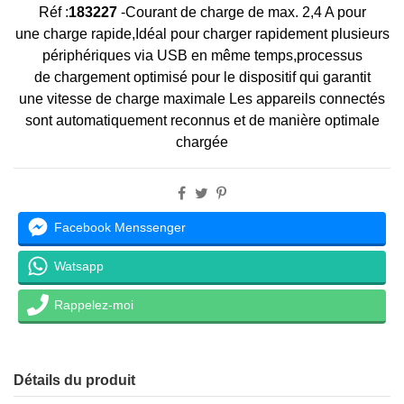
Réf :
183227
-
Courant de charge de max.
2,4 A pour
une
charge rapide,
Idéal pour charger rapidement plusieurs
périphériques via USB en même temps,
processus
de
chargement optimisé pour le dispositif qui garantit
une
vitesse de charge maximale Les
appareils connectés
sont automatiquement reconnus et de
manière optimale
chargée
Facebook Menssenger
Watsapp
Rappelez-moi
Détails du produit