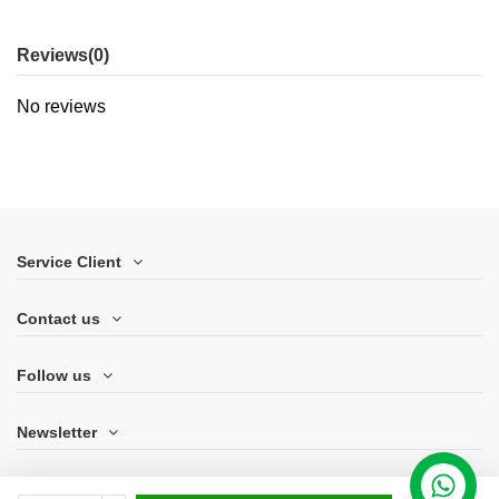
Reviews
(0)
No reviews
Service Client
Contact us
Follow us
Newsletter