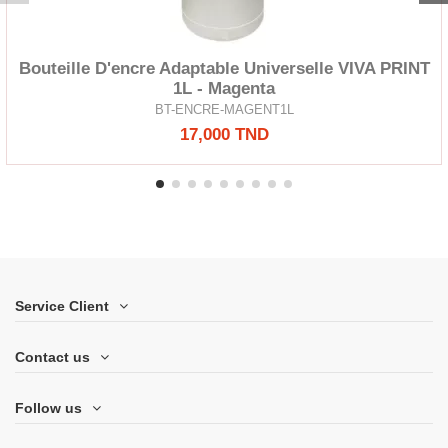
Bouteille D'encre Adaptable Universelle VIVA PRINT
1L - Magenta
BT-ENCRE-MAGENT1L
17,000 TND
Service Client
Contact us
Follow us