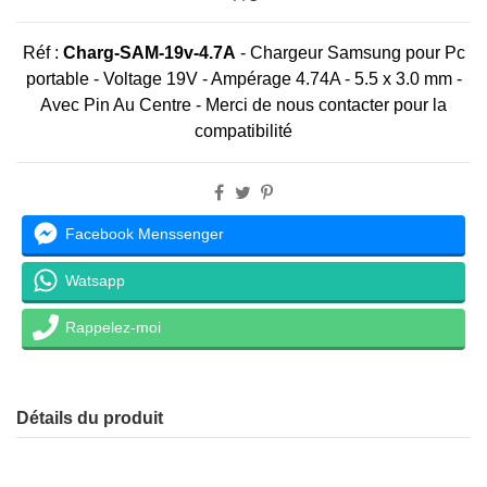
Réf :
Charg-SAM-19v-4.7A
-
Chargeur Samsung pour Pc
portable - Voltage 19V - Ampérage 4.74A - 5.5 x 3.0 mm -
Avec Pin Au Centre -
Merci de nous contacter pour la
compatibilité
Facebook Menssenger
Watsapp
Rappelez-moi
Détails du produit