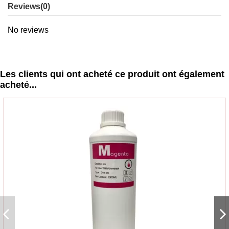
Reviews
(0)
No reviews
Les clients qui ont acheté ce produit ont également
acheté...