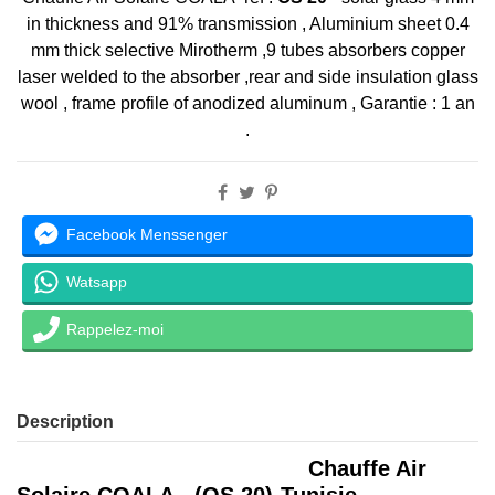
in thickness and 91% transmission , Aluminium sheet 0.4
mm thick selective Mirotherm ,9 tubes absorbers copper
laser welded to the absorber ,rear and side insulation glass
wool , frame profile of anodized aluminum , Garantie : 1 an
.
Facebook Menssenger
Watsapp
Rappelez-moi
Description
Chauffe Air