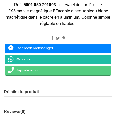
Réf :
5001.050.701003
-
chevalet de conférence
2X3 mobile magnétique Effaçable à sec, tableau blanc
magnétique dans le cadre en aluminium. Colonne simple
réglable en hauteur
Facebook Menssenger
Watsapp
Rappelez-moi
Détails du produit
Reviews
(0)