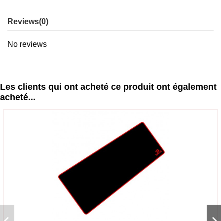
Reviews
(0)
No reviews
Les clients qui ont acheté ce produit ont également
acheté...