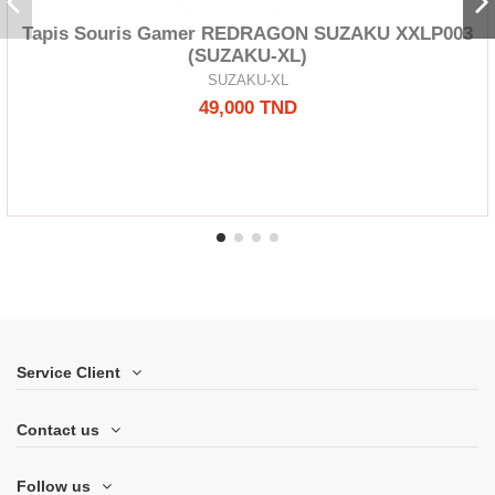
Tapis Souris Gamer REDRAGON SUZAKU XXLP003
(SUZAKU-XL)
SUZAKU-XL
49,000 TND
Service Client
Contact us
Follow us