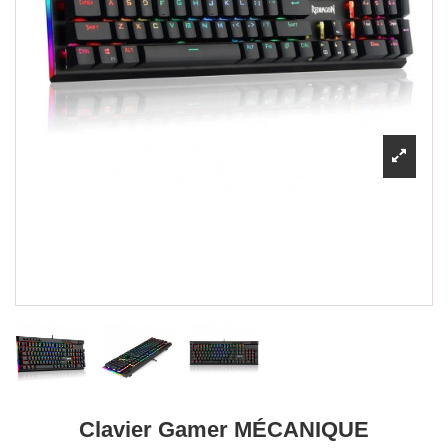
Clavier Gamer MÉCANIQUE