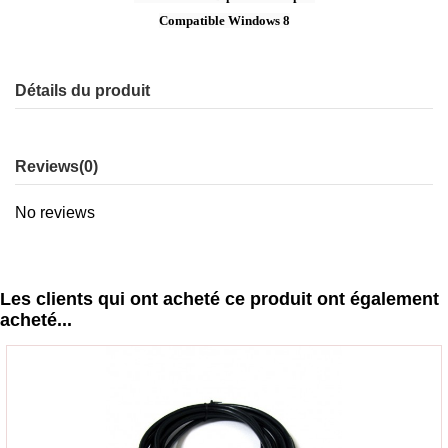
Compatible Windows 8
Détails du produit
Reviews
(0)
No reviews
Les clients qui ont acheté ce produit ont également
acheté...