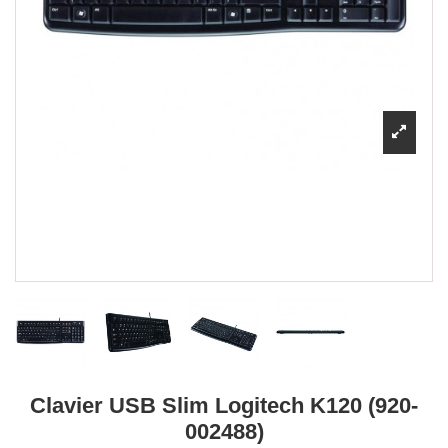
Clavier USB Slim Logitech K120 (920-
002488)