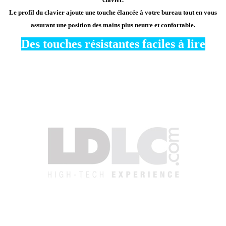
Le profil du clavier ajoute une touche élancée à votre bureau tout en vous
assurant une position des mains plus neutre et confortable.
Des touches résistantes faciles à lire