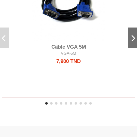
Câble VGA 5M
VGA-5M
7,900 TND