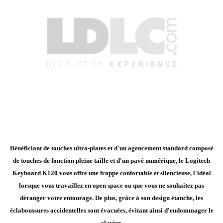
Bénéficiant de touches ultra-plates et d'un agencement standard composé
de touches de fonction pleine taille et d'un pavé numérique, le Logitech
Keyboard K120 vous offre une frappe confortable et silencieuse, l'idéal
lorsque vous travaillez en open space ou que vous ne souhaitez pas
déranger votre entourage. De plus, grâce à son design étanche, les
éclaboussures accidentelles sont évacuées, évitant ainsi d'endommager le
clavier.