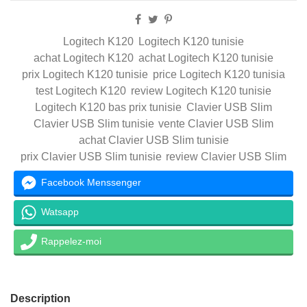
Logitech K120
Logitech K120 tunisie
achat Logitech K120
achat Logitech K120 tunisie
prix Logitech K120 tunisie
price Logitech K120 tunisia
test Logitech K120
review Logitech K120 tunisie
Logitech K120 bas prix tunisie
Clavier USB Slim
Clavier USB Slim tunisie
vente Clavier USB Slim
achat Clavier USB Slim tunisie
prix Clavier USB Slim tunisie
review Clavier USB Slim
Facebook Menssenger
Watsapp
Rappelez-moi
Description