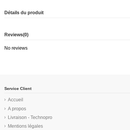
Détails du produit
Reviews
(0)
No reviews
Service Client
Accueil
A propos
Livraison - Technopro
Mentions légales