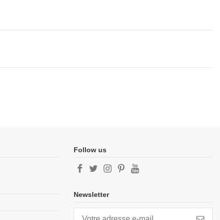
Follow us
Newsletter