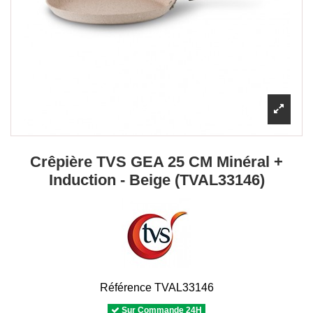
Crêpière TVS GEA 25 CM Minéral +
Induction - Beige (TVAL33146)
Référence
TVAL33146
Sur Commande 24H