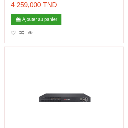
4 259,000 TND
Ajouter au panier