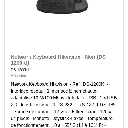
Network Keyboard Hikvision - Noir (DS-
1200KI)
DS-1200KI
Hikvision
Network Keyboard Hikvision - Réf : DS-1200KI -
Interface réseau : 1 interface Ethernet auto-
adaptative 10 M/100 Mbps - Interface USB : 1 × USB
2.0 - Interface série : 1 RS-232, 1 RS-422, 1 RS-485
- Source de courant : 12 Vcc - Filtrer Écran : 128 x
64 pixels - Manette : Joystick 4 axes - Température
de fonctionnement : 10 à +55° C (14 à 131° F) -