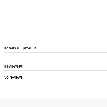
Détails du produit
Reviews
(0)
No reviews