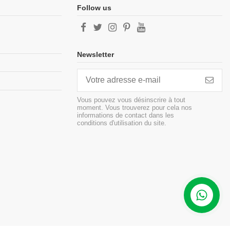
Follow us
Newsletter
Vous pouvez vous désinscrire à tout
moment. Vous trouverez pour cela nos
informations de contact dans les
conditions d'utilisation du site.