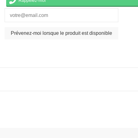
Rappelez-moi