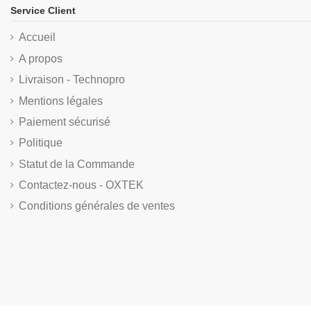
Service Client
Accueil
A propos
Livraison - Technopro
Mentions légales
Paiement sécurisé
Politique
Statut de la Commande
Contactez-nous - OXTEK
Conditions générales de ventes