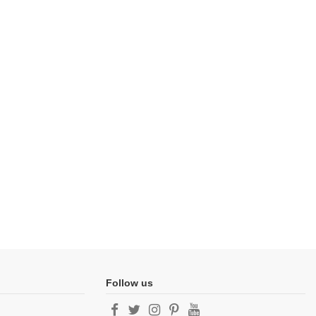
Follow us