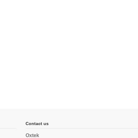
Contact us
Oxtek