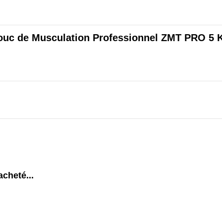
ouc de Musculation Professionnel ZMT PRO 5 K
acheté...