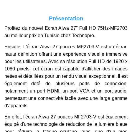
Présentation
Profitez du nouvel Ecran Aiwa 27" Full HD 75Hz-MF2703
au meilleur prix en Tunisie chez Technopro.
Ensuite, L'écran Aiwa 27 pouces MF2703-V est un écran
haute définition offrant une expérience visuelle immersive
pour les utilisateurs. Avec sa résolution Full HD de 1920 x
1080 pixels, cet écran est capable d'afficher des images
nettes et détaillées pour un rendu visuel exceptionnel. Il est
également doté de plusieurs ports de connexion,
notamment un port HDMI, un port VGA et un port audio,
permettant une connectivité facile avec une large gamme
d'appareils.
En effet, l'écran Aiwa 27 pouces MF2703-V est également
équipé d'une technologie de réduction de la lumière bleue
pour réduire la fatigue oculaire, ainsi que d'un pied