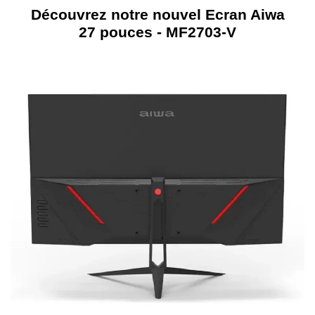
Découvrez notre nouvel Ecran Aiwa
27 pouces - MF2703-V