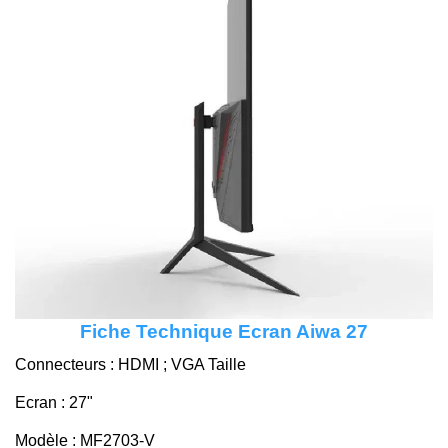
Fiche Technique Ecran Aiwa 27
Connecteurs : HDMI ; VGA Taille
Ecran : 27"
Modèle : MF2703-V