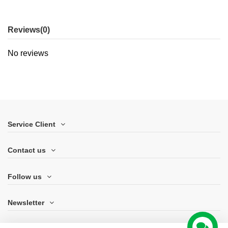
Reviews
(0)
No reviews
Service Client
Contact us
Follow us
Newsletter