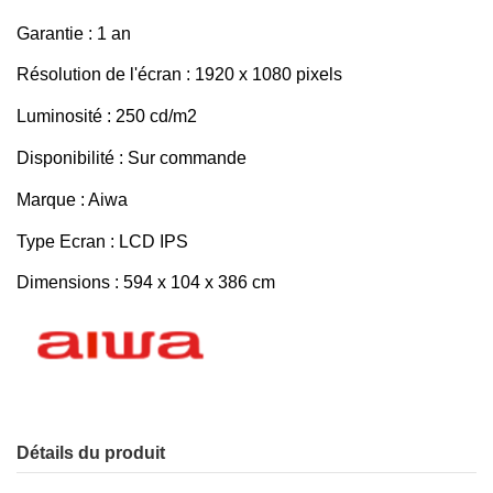
Garantie : 1 an
Résolution de l'écran : 1920 x 1080 pixels
Luminosité : 250 cd/m2
Disponibilité : Sur commande
Marque : Aiwa
Type Ecran : LCD IPS
Dimensions : 594 x 104 x 386 cm
Détails du produit