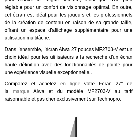
réglable pour un confort de visionnage optimal. En outre,
cet écran est idéal pour les joueurs et les professionnels
de la création de contenu en raison de sa grande taille,
offrant un espace d'affichage supplémentaire pour une
utilisation multitâche.
Dans l'ensemble, l'écran Aiwa 27 pouces MF2703-V est un
choix idéal pour les utilisateurs à la recherche d'un écran
haute définition avec des fonctionnalités de pointe pour
une expérience visuelle exceptionnelle..
Comparez et achetez
en ligne
votre Ecran 27" de
la
marque
Aiwa et du modèle MF2703-V au tarif
raisonnable et pas cher exclusivement sur Technopro.