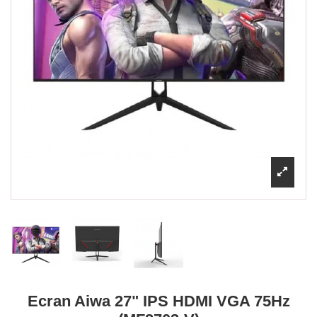
Ecran Aiwa 27" IPS HDMI VGA 75Hz