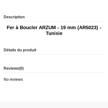
Description
Fer à Boucler ARZUM - 19 mm (AR5023) -
Tunisie
Détails du produit
Reviews
(0)
No reviews