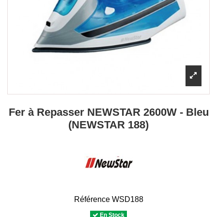
Fer à Repasser NEWSTAR 2600W - Bleu
(NEWSTAR 188)
Référence
WSD188
En Stock