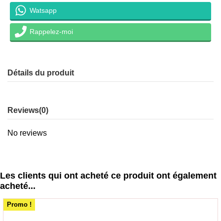
Watsapp
Rappelez-moi
Détails du produit
Reviews
(0)
No reviews
Les clients qui ont acheté ce produit ont également
acheté...
Promo !