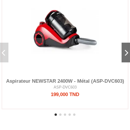
Aspirateur NEWSTAR 2400W - Métal (ASP-DVC603)
ASP-DVC603
199,000 TND