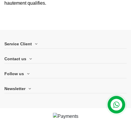
hautement qualifies.
Service Client
Contact us
Follow us
Newsletter