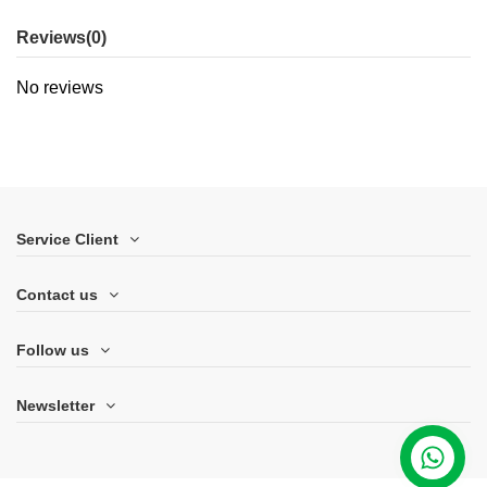
Reviews
(0)
No reviews
Service Client
Contact us
Follow us
Newsletter