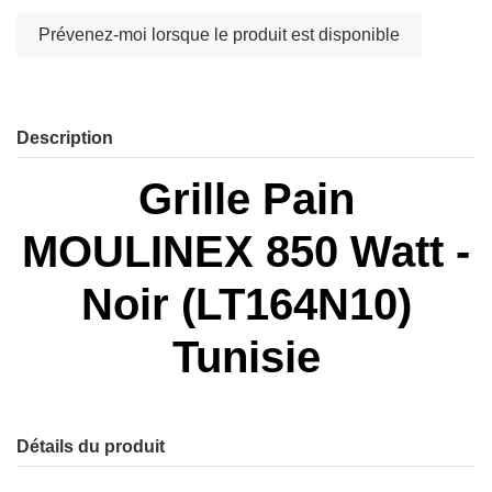
Description
Grille Pain
MOULINEX 850 Watt -
Noir (LT164N10)
Tunisie
Détails du produit