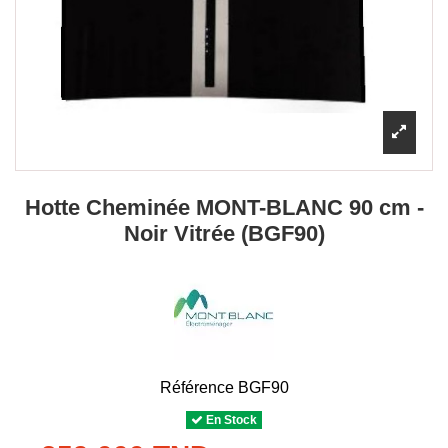
Hotte Cheminée MONT-BLANC 90 cm -
Noir Vitrée (BGF90)
Référence
BGF90
En Stock