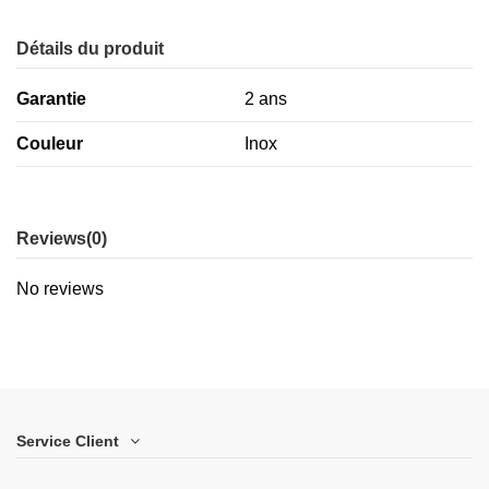
Détails du produit
Garantie
2 ans
Couleur
Inox
Reviews
(0)
No reviews
Service Client