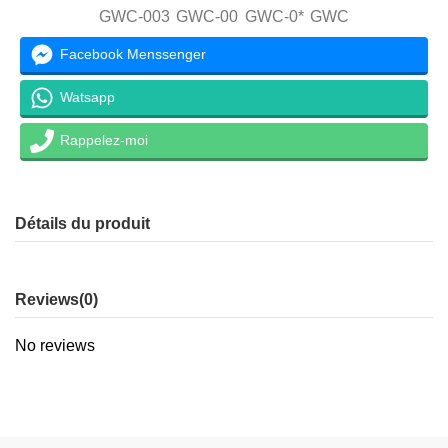
GWC-003
GWC-00
GWC-0*
GWC
Facebook Menssenger
Watsapp
Rappelez-moi
Détails du produit
Reviews
(0)
No reviews