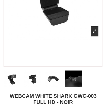
WEBCAM WHITE SHARK GWC-003
FULL HD - NOIR