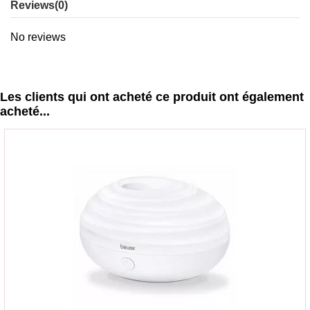
Reviews
(0)
No reviews
Les clients qui ont acheté ce produit ont également
acheté...