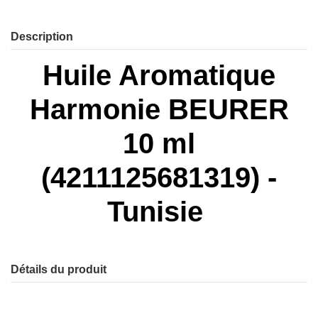
Description
Huile Aromatique
Harmonie BEURER
10 ml
(4211125681319) -
Tunisie
Détails du produit