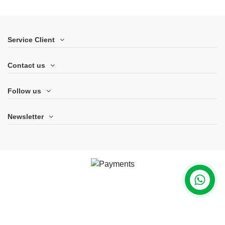
Service Client
Contact us
Follow us
Newsletter