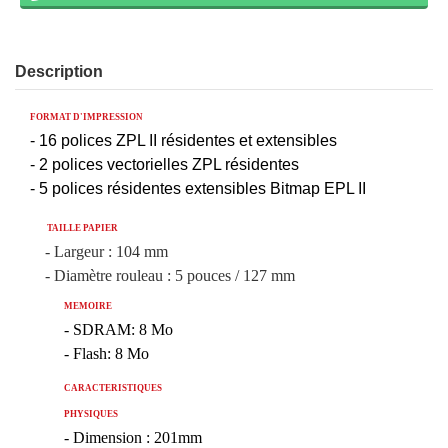
Description
FORMAT D'IMPRESSION
- 16 polices ZPL II résidentes et extensibles
- 2 polices vectorielles ZPL résidentes
- 5 polices résidentes extensibles Bitmap EPL II
TAILLE PAPIER
- Largeur : 104 mm
- Diamètre rouleau : 5 pouces / 127 mm
MEMOIRE
- SDRAM: 8 Mo
- Flash: 8 Mo
CARACTERISTIQUES
PHYSIQUES
- Dimension : 201mm