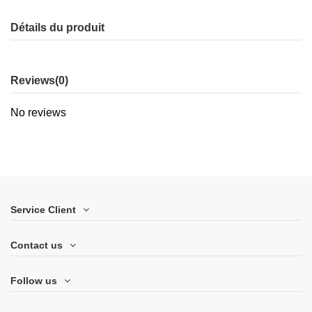
Détails du produit
Reviews
(0)
No reviews
Service Client
Contact us
Follow us