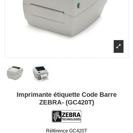
Imprimante étiquette Code Barre
ZEBRA- (GC420T)
Référence
GC420T