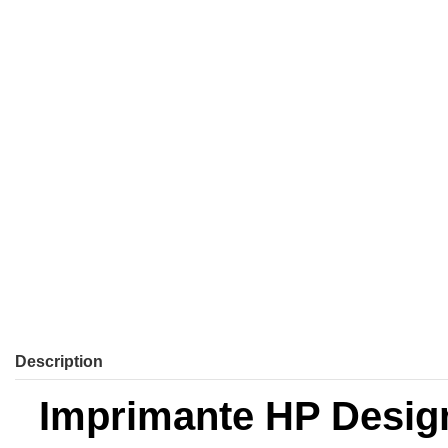
Description
Imprimante HP Design