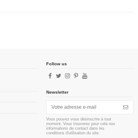
Follow us
Newsletter
Vous pouvez vous désinscrire à tout
moment. Vous trouverez pour cela nos
informations de contact dans les
conditions d'utilisation du site.