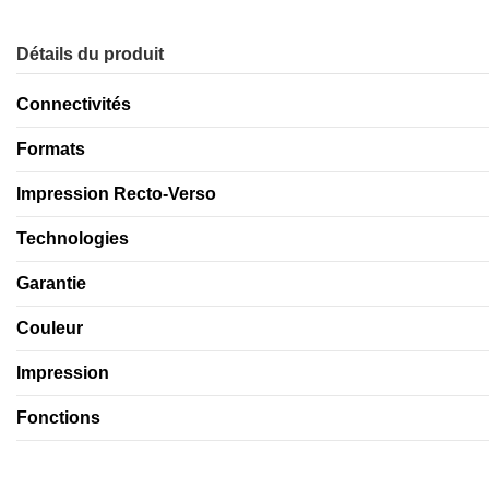
Détails du produit
Connectivités
Formats
Impression Recto-Verso
Technologies
Garantie
Couleur
Impression
Fonctions