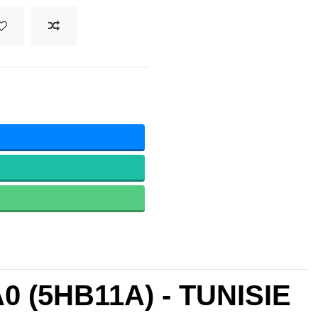
A0 (5HB11A) - TUNISIE