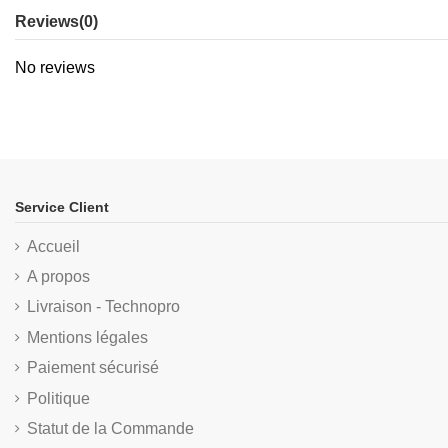
Reviews
(0)
No reviews
Service Client
Accueil
A propos
Livraison - Technopro
Mentions légales
Paiement sécurisé
Politique
Statut de la Commande