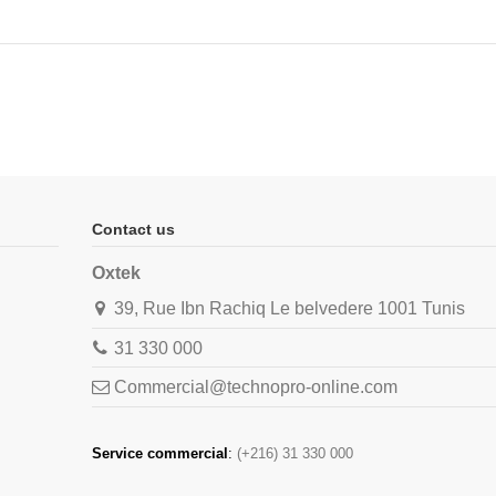
Contact us
Oxtek
39, Rue Ibn Rachiq Le belvedere 1001 Tunis
31 330 000
Commercial@technopro-online.com
Service commercial
:
(+216) 31 330 000