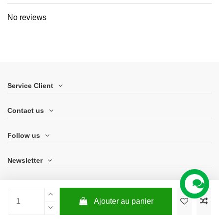
No reviews
Service Client
Contact us
Follow us
Newsletter
Ajouter au panier