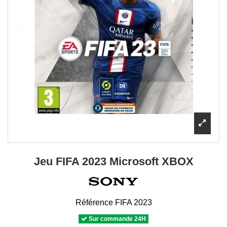
Jeu FIFA 2023 Microsoft XBOX
Référence
FIFA 2023
Sur commande 24H