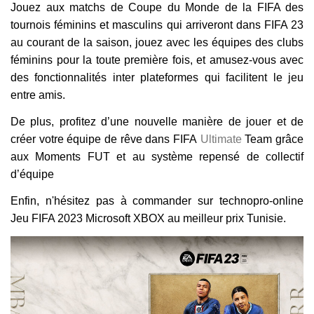
Jouez aux matchs de Coupe du Monde de la FIFA des
tournois féminins et masculins qui arriveront dans FIFA 23
au courant de la saison, jouez avec les équipes des clubs
féminins pour la toute première fois, et amusez-vous avec
des fonctionnalités inter plateformes qui facilitent le jeu
entre amis.
De plus, profitez d’une nouvelle manière de jouer et de
créer votre équipe de rêve dans FIFA
Ultimate
Team grâce
aux Moments FUT et au système repensé de collectif
d’équipe
Enfin, n'hésitez pas à commander sur technopro-online
Jeu FIFA 2023 Microsoft XBOX au meilleur prix Tunisie.