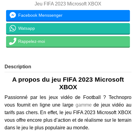
Jeu FIFA 2023 Microsoft XBOX
Facebook Menssenger
Watsapp
Rappelez-moi
Description
A propos du jeu FIFA 2023 Microsoft
XBOX
Passionné par les jeux vidéo de Football ? Technopro
vous fournit en ligne une large
gamme
de jeux vidéo au
tarifs pas chers. En effet, le jeu FIFA 2023 Microsoft XBOX
vous offre encore plus d’action et de réalisme sur le terrain
dans le jeu le plus populaire au monde.