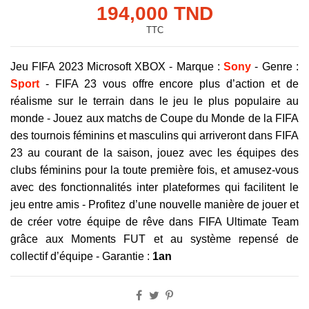
194,000 TND
TTC
Jeu FIFA 2023 Microsoft XBOX - Marque :
Sony
- Genre :
Sport
- FIFA 23 vous offre encore plus d’action et de
réalisme sur le terrain dans le jeu le plus populaire au
monde - Jouez aux matchs de Coupe du Monde de la FIFA
des tournois féminins et masculins qui arriveront dans FIFA
23 au courant de la saison, jouez avec les équipes des
clubs féminins pour la toute première fois, et amusez-vous
avec des fonctionnalités inter plateformes qui facilitent le
jeu entre amis - Profitez d’une nouvelle manière de jouer et
de créer votre équipe de rêve dans FIFA Ultimate Team
grâce aux Moments FUT et au système repensé de
collectif d’équipe - Garantie :
1an