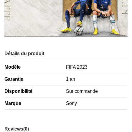
Détails du produit
Modèle
FIFA 2023
Garantie
1 an
Disponibilité
Sur commande
Marque
Sony
Reviews
(0)