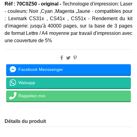
Réf : 70C0Z50 - original -
Technologie d'impression: Laser
-
couleurs: Noir ,Cyan ,Magenta ,Jaune - compatibles pour
: Lexmark CS31x , CS41x , CS51x - Rendement du kit
d'imagerie: jusqu'à 40000 pages, sur la base de 3 pages
de format Lettre / A4 moyenne par travail d'impression avec
une couverture de 5%
Facebook Menssenger
Watsapp
Rappelez-moi
Détails du produit