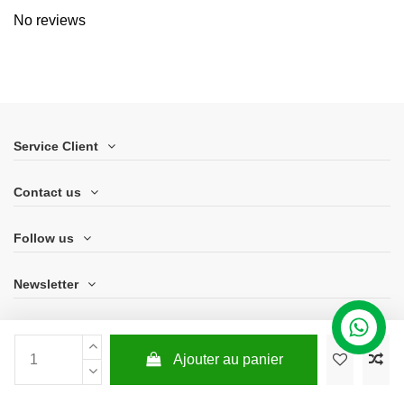
No reviews
Service Client
Contact us
Follow us
Newsletter
Ajouter au panier