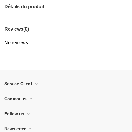
Détails du produit
Reviews
(0)
No reviews
Service Client
Contact us
Follow us
Newsletter