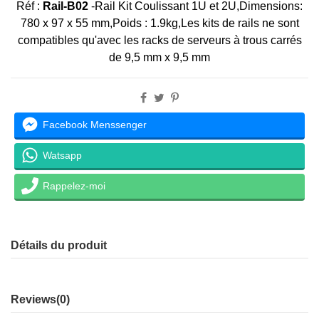
Réf :
Rail-B02
-Rail Kit Coulissant 1U et 2U,Dimensions:
780 x 97 x 55 mm,Poids : 1.9kg,Les kits de rails ne sont
compatibles qu'avec les racks de serveurs à trous carrés
de 9,5 mm x 9,5 mm
Facebook Menssenger
Watsapp
Rappelez-moi
Détails du produit
Reviews
(0)