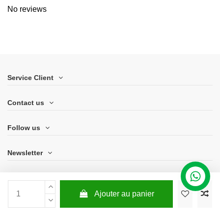
No reviews
Service Client
Contact us
Follow us
Newsletter
Ajouter au panier