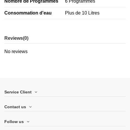
Nombre de Programmes
6 Programmes
Consommation d'eau
Plus de 10 Litres
Reviews
(0)
No reviews
Service Client
Contact us
Follow us