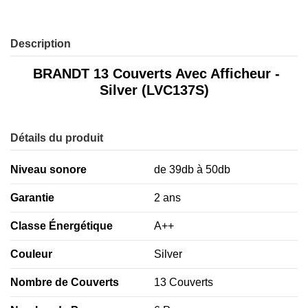
Description
BRANDT 13 Couverts Avec Afficheur -
Silver (LVC137S)
Détails du produit
Niveau sonore
de 39db à 50db
Garantie
2 ans
Classe Énergétique
A++
Couleur
Silver
Nombre de Couverts
13 Couverts